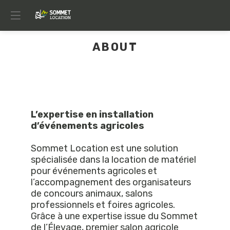
ABOUT
ABOUT
L’expertise en installation
d’événements agricoles
Sommet Location est une solution
spécialisée dans la location de matériel
pour événements agricoles et
l’accompagnement des organisateurs
de concours animaux, salons
professionnels et foires agricoles.
Grâce à une expertise issue du Sommet
de l’Élevage, premier salon agricole