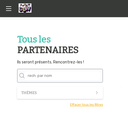
Tous les
PARTENAIRES
Ils seront présents. Rencontrez-les !
THÈMES
Effacer tous les filtres