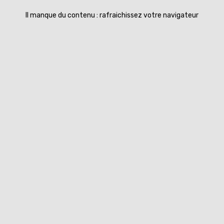
Il manque du contenu : rafraichissez votre navigateur