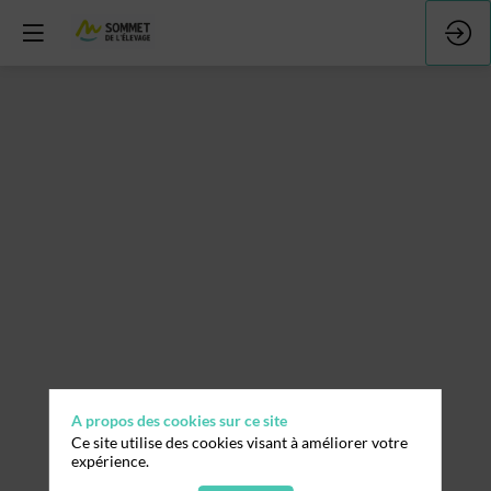
A propos des cookies sur ce site
Ce site utilise des cookies visant à améliorer votre
expérience.