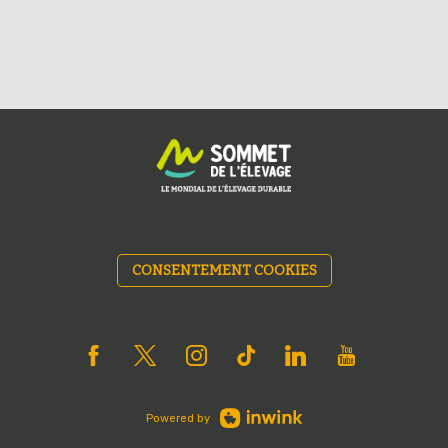
CONSENTEMENT COOKIES
Powered by