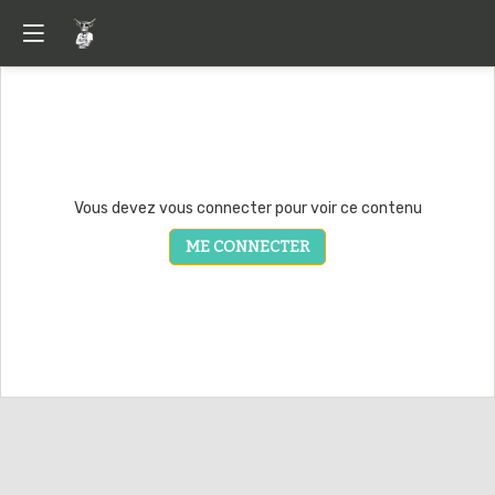
Vous devez vous connecter pour voir ce contenu
ME CONNECTER