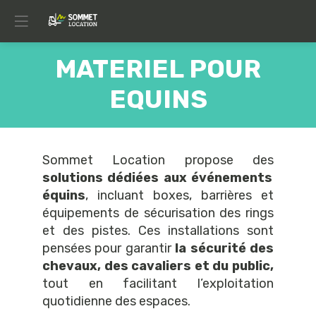
MATERIEL POUR
EQUINS
Sommet Location propose des
solutions dédiées aux événements
équins
, incluant boxes, barrières et
équipements de sécurisation des rings
et des pistes. Ces installations sont
pensées pour garantir
la sécurité des
chevaux, des cavaliers et du public,
tout en facilitant l’exploitation
quotidienne des espaces.